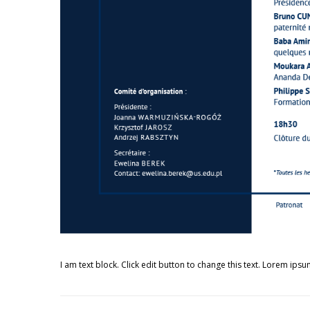
I am text block. Click edit button to change this text. Lorem ipsum