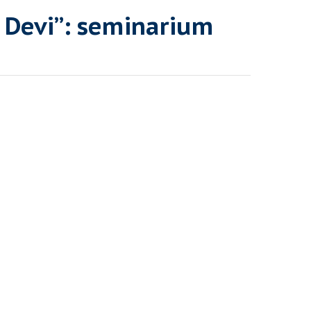
a Devi”: seminarium