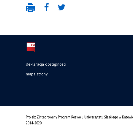
deklaracja dostępności
mapa strony
Projekt Zintegrowany Program Rozwoju Uniwersytetu Śląskiego w Katowi
2014˗2020.