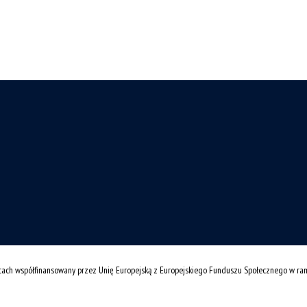
cach współfinansowany przez Unię Europejską z Europejskiego Funduszu Społecznego w r