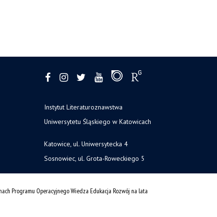
Instytut Literaturoznawstwa
Uniwersytetu Śląskiego w Katowicach
Katowice, ul. Uniwersytecka 4
Sosnowiec, ul. Grota-Roweckiego 5
amach Programu Operacyjnego Wiedza Edukacja Rozwój na lata