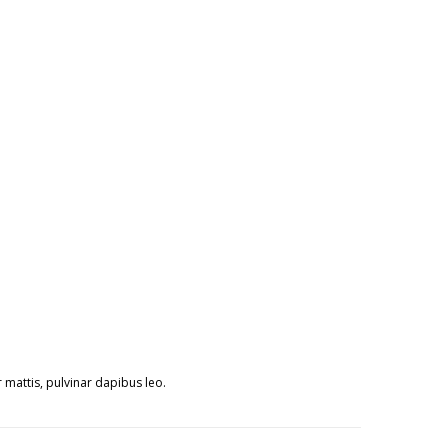
r mattis, pulvinar dapibus leo.