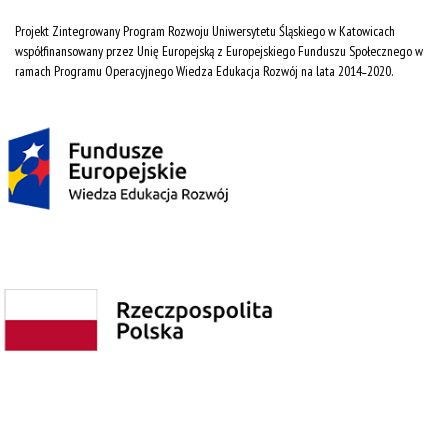
Projekt Zintegrowany Program Rozwoju Uniwersytetu Śląskiego w Katowicach
współfinansowany przez Unię Europejską z Europejskiego Funduszu Społecznego w
ramach Programu Operacyjnego Wiedza Edukacja Rozwój na lata 2014˗2020.