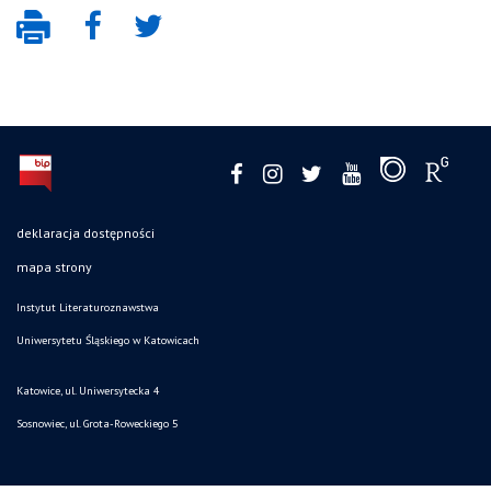
deklaracja dostępności
mapa strony
Instytut Literaturoznawstwa
Uniwersytetu Śląskiego w Katowicach
Katowice, ul. Uniwersytecka 4
Sosnowiec, ul. Grota-Roweckiego 5