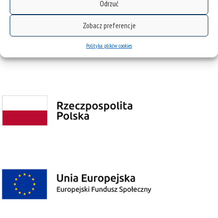
Odrzuć
Zobacz preferencje
Polityka plików cookies