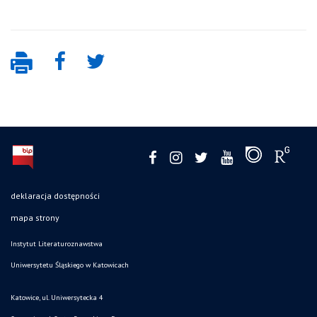
deklaracja dostępności
mapa strony
Instytut Literaturoznawstwa
Uniwersytetu Śląskiego w Katowicach
Katowice, ul. Uniwersytecka 4