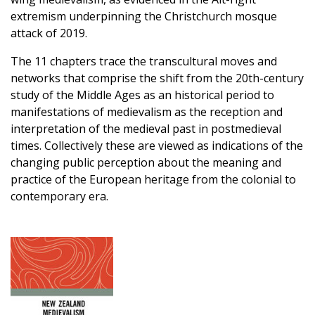
extremism underpinning the Christchurch mosque
attack of 2019.
The 11 chapters trace the transcultural moves and
networks that comprise the shift from the 20th-century
study of the Middle Ages as an historical period to
manifestations of medievalism as the reception and
interpretation of the medieval past in postmedieval
times. Collectively these are viewed as indications of the
changing public perception about the meaning and
practice of the European heritage from the colonial to
contemporary era.