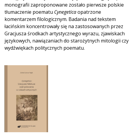
monografii zaproponowane zostało pierwsze polskie
tłumaczenie poematu
Cynegetica
opatrzone
komentarzem filologicznym. Badania nad tekstem
łacińskim koncentrowały się na zastosowanych przez
Gracjusza środkach artystycznego wyrazu, zjawiskach
językowych, nawiązaniach do starożytnych mitologii czy
wydźwiękach politycznych poematu.