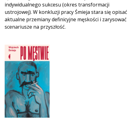
indywidualnego sukcesu (okres transformacji
ustrojowej). W konkluzji pracy Śmieja stara się opisać
aktualne przemiany definicyjne męskości i zarysować
scenariusze na przyszłość.