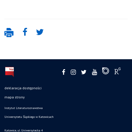
deklaracja dostępności
mapa strony
Instytut Literaturoznawstwa
Uniwersytetu Śląskiego w Katowicach
Katowice, ul. Uniwersytecka 4