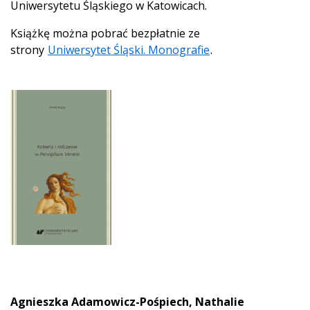
Uniwersytetu Śląskiego w Katowicach.
Książkę można pobrać bezpłatnie ze
strony
Uniwersytet Śląski. Monografie
.
Agnieszka Adamowicz-Pośpiech, Nathalie