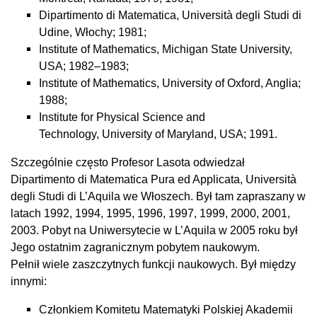
Dipartimento di Matematica, Università degli Studi di
Udine, Włochy; 1981;
Institute of Mathematics, Michigan State University,
USA; 1982–1983;
Institute of Mathematics, University of Oxford, Anglia;
1988;
Institute for Physical Science and
Technology, University of Maryland, USA; 1991.
Szczególnie często Profesor Lasota odwiedzał
Dipartimento di Matematica Pura ed Applicata, Università
degli Studi di L’Aquila we Włoszech. Był tam zapraszany w
latach 1992, 1994, 1995, 1996, 1997, 1999, 2000, 2001,
2003. Pobyt na Uniwersytecie w L’Aquila w 2005 roku był
Jego ostatnim zagranicznym pobytem naukowym.
Pełnił wiele zaszczytnych funkcji naukowych. Był między
innymi:
Członkiem Komitetu Matematyki Polskiej Akademii