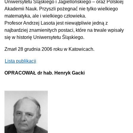
Uniwersytetu Śląskiego i Jagiellońskiego – oraz Polskiej
Akademii Nauk. Przyszli pożegnać nie tylko wielkiego
matematyka, ale i wielkiego człowieka.
Profesor Andrzej Lasota jest niewątpliwie jedną z
najbardziej znamienitych postaci, które na trwale wpisały
się w historię Uniwersytetu Śląskiego.
Zmarł 28 grudnia 2006 roku w Katowicach.
Lista publikacji
OPRACOWAŁ dr hab. Henryk Gacki