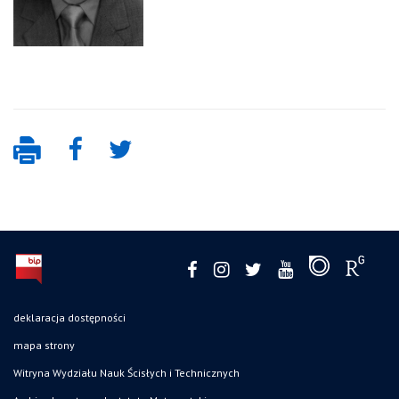
deklaracja dostępności
mapa strony
Witryna Wydziału Nauk Ścisłych i Technicznych