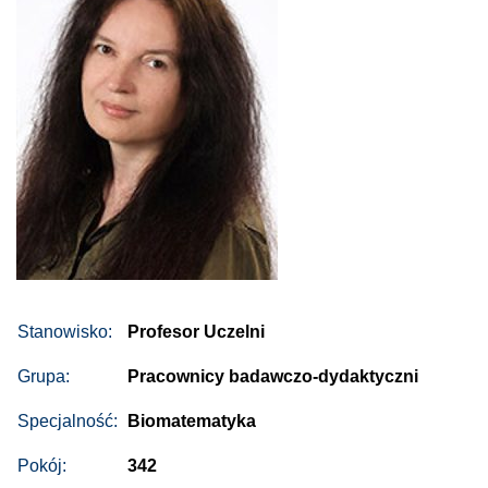
Stanowisko:
Profesor Uczelni
Grupa:
Pracownicy badawczo-dydaktyczni
Specjalność:
Biomatematyka
Pokój:
342