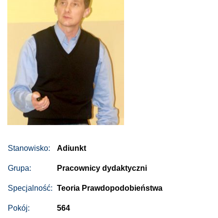
Stanowisko:
Adiunkt
Grupa:
Pracownicy dydaktyczni
Specjalność:
Teoria Prawdopodobieństwa
Pokój:
564