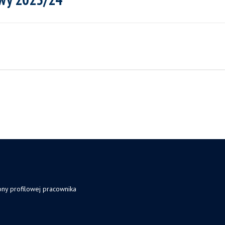
ony profilowej pracownika