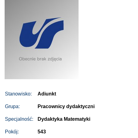
Stanowisko:
Adiunkt
Grupa:
Pracownicy dydaktyczni
Specjalność:
Dydaktyka Matematyki
Pokój:
543