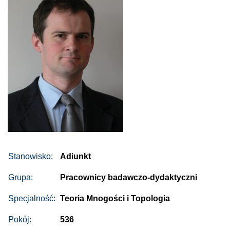
Stanowisko:
Adiunkt
Grupa:
Pracownicy badawczo-dydaktyczni
Specjalność:
Teoria Mnogości i Topologia
Pokój:
536