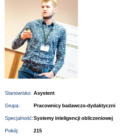
Stanowisko:
Asystent
Grupa:
Pracownicy badawczo-dydaktyczni
Specjalność:
Systemy inteligencji obliczeniowej
Pokój:
215