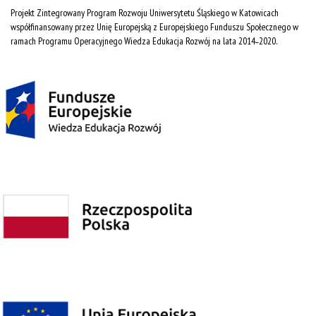
Projekt Zintegrowany Program Rozwoju Uniwersytetu Śląskiego w Katowicach
współfinansowany przez Unię Europejską z Europejskiego Funduszu Społecznego w
ramach Programu Operacyjnego Wiedza Edukacja Rozwój na lata 2014˗2020.