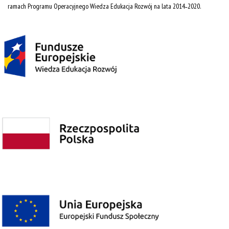
ramach Programu Operacyjnego Wiedza Edukacja Rozwój na lata 2014˗2020.