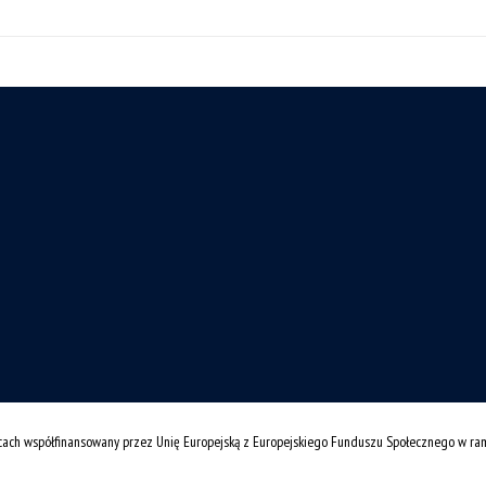
cach współfinansowany przez Unię Europejską z Europejskiego Funduszu Społecznego w r