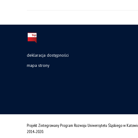
deklaracja dostępności
mapa strony
Projekt Zintegrowany Program Rozwoju Uniwersytetu Śląskiego w Katowi
2014˗2020.