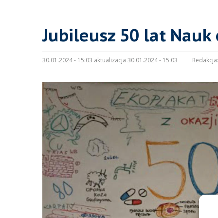
Jubileusz 50 lat Nauk
30.01.2024 - 15:03 aktualizacja 30.01.2024 - 15:03
Redakcja