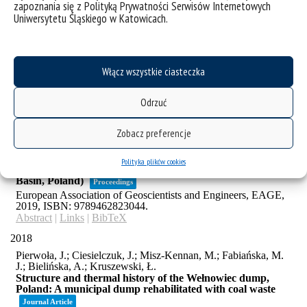
zapoznania się z Polityką Prywatności Serwisów Internetowych
Uniwersytetu Śląskiego w Katowicach.
Włącz wszystkie ciasteczka
Odrzuć
Zobacz preferencje
Polityka plików cookies