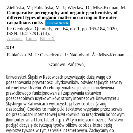
Szanowni Państwo,
Uniwersytet Śląski w Katowicach przywiązuje dużą wagę do
poszanowania prywatności użytkowników odwiedzających serwisy
internetowe Uczelni. W celu optymalizacji usług, umożliwienia
prawidłowego funkcjonowania i zapisywania ustawień
poszczególnych użytkowników, strony internetowe Uniwersytetu
Śląskiego w Katowicach wykorzystują tzw. cookies (z ang.
ciasteczka). Cookies to małe pliki tekstowe wysyłane przez serwis
do przeglądarki internetowej użytkownika na urządzeniu końcowym
(komputer, smartfon, tablet, itp.). W tym miejscu możecie Państwo
podjąć decyzję dotyczącą typów plików cookies, które będą
wykorzystywane w tym serwisie internetowym. Zachęcamy do