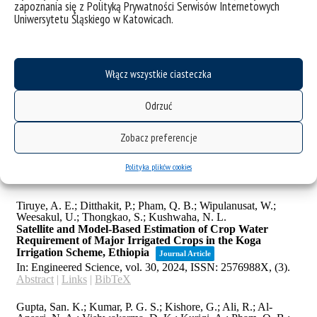
zapoznania się z Polityką Prywatności Serwisów Internetowych
Uniwersytetu Śląskiego w Katowicach.
Włącz wszystkie ciasteczka
Odrzuć
Zobacz preferencje
Polityka plików cookies