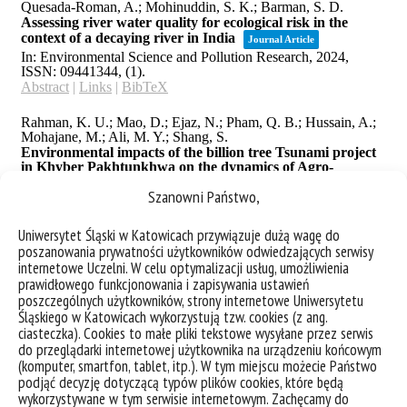
Szanowni Państwo,
Uniwersytet Śląski w Katowicach przywiązuje dużą wagę do
poszanowania prywatności użytkowników odwiedzających serwisy
internetowe Uczelni. W celu optymalizacji usług, umożliwienia
prawidłowego funkcjonowania i zapisywania ustawień
poszczególnych użytkowników, strony internetowe Uniwersytetu
Śląskiego w Katowicach wykorzystują tzw. cookies (z ang.
ciasteczka). Cookies to małe pliki tekstowe wysyłane przez serwis
do przeglądarki internetowej użytkownika na urządzeniu końcowym
(komputer, smartfon, tablet, itp.). W tym miejscu możecie Państwo
podjąć decyzję dotyczącą typów plików cookies, które będą
wykorzystywane w tym serwisie internetowym. Zachęcamy do