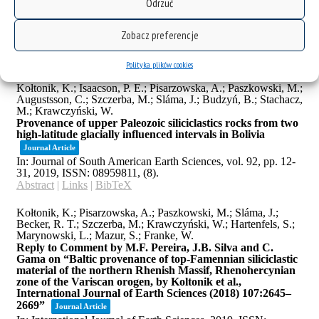
Odrzuć
Zobacz preferencje
Polityka plików cookies