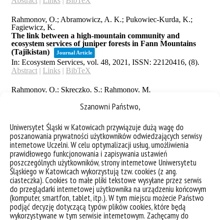
Szanowni Państwo,
Uniwersytet Śląski w Katowicach przywiązuje dużą wagę do
poszanowania prywatności użytkowników odwiedzających serwisy
internetowe Uczelni. W celu optymalizacji usług, umożliwienia
prawidłowego funkcjonowania i zapisywania ustawień
poszczególnych użytkowników, strony internetowe Uniwersytetu
Śląskiego w Katowicach wykorzystują tzw. cookies (z ang.
ciasteczka). Cookies to małe pliki tekstowe wysyłane przez serwis
do przeglądarki internetowej użytkownika na urządzeniu końcowym
(komputer, smartfon, tablet, itp.). W tym miejscu możecie Państwo
podjąć decyzję dotyczącą typów plików cookies, które będą
wykorzystywane w tym serwisie internetowym. Zachęcamy do