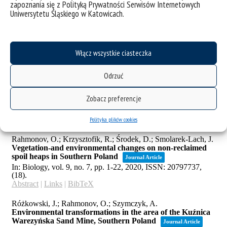
zapoznania się z Polityką Prywatności Serwisów Internetowych
Uniwersytetu Śląskiego w Katowicach.
Włącz wszystkie ciasteczka
Odrzuć
Zobacz preferencje
Polityka plików cookies