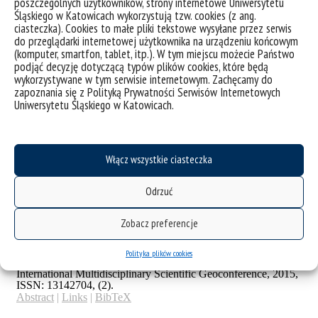
poszczególnych użytkowników, strony internetowe Uniwersytetu
Śląskiego w Katowicach wykorzystują tzw. cookies (z ang.
ciasteczka). Cookies to małe pliki tekstowe wysyłane przez serwis
do przeglądarki internetowej użytkownika na urządzeniu końcowym
(komputer, smartfon, tablet, itp.). W tym miejscu możecie Państwo
podjąć decyzję dotyczącą typów plików cookies, które będą
wykorzystywane w tym serwisie internetowym. Zachęcamy do
zapoznania się z Polityką Prywatności Serwisów Internetowych
Uniwersytetu Śląskiego w Katowicach.
Włącz wszystkie ciasteczka
Odrzuć
Zobacz preferencje
Polityka plików cookies