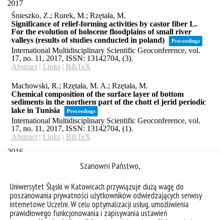
Szanowni Państwo,
Uniwersytet Śląski w Katowicach przywiązuje dużą wagę do
poszanowania prywatności użytkowników odwiedzających serwisy
internetowe Uczelni. W celu optymalizacji usług, umożliwienia
prawidłowego funkcjonowania i zapisywania ustawień