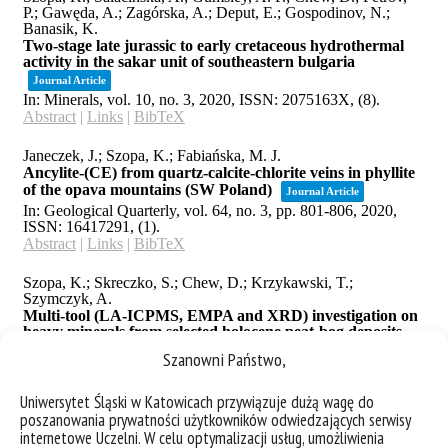
Szanowni Państwo,
Uniwersytet Śląski w Katowicach przywiązuje dużą wagę do
poszanowania prywatności użytkowników odwiedzających serwisy
internetowe Uczelni. W celu optymalizacji usług, umożliwienia