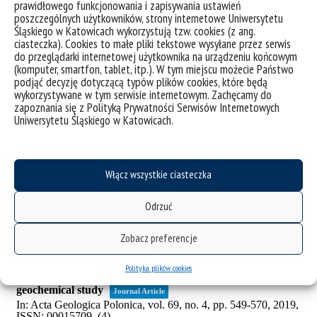
prawidłowego funkcjonowania i zapisywania ustawień
poszczególnych użytkowników, strony internetowe Uniwersytetu
Śląskiego w Katowicach wykorzystują tzw. cookies (z ang.
ciasteczka). Cookies to małe pliki tekstowe wysyłane przez serwis
do przeglądarki internetowej użytkownika na urządzeniu końcowym
(komputer, smartfon, tablet, itp.). W tym miejscu możecie Państwo
podjąć decyzję dotyczącą typów plików cookies, które będą
wykorzystywane w tym serwisie internetowym. Zachęcamy do
zapoznania się z Polityką Prywatności Serwisów Internetowych
Uniwersytetu Śląskiego w Katowicach.
Włącz wszystkie ciasteczka
Odrzuć
Zobacz preferencje
Polityka plików cookies