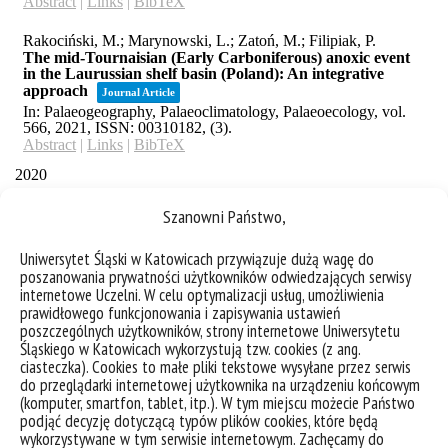
Szanowni Państwo,
Uniwersytet Śląski w Katowicach przywiązuje dużą wagę do
poszanowania prywatności użytkowników odwiedzających serwisy
internetowe Uczelni. W celu optymalizacji usług, umożliwienia
prawidłowego funkcjonowania i zapisywania ustawień
poszczególnych użytkowników, strony internetowe Uniwersytetu
Śląskiego w Katowicach wykorzystują tzw. cookies (z ang.
ciasteczka). Cookies to małe pliki tekstowe wysyłane przez serwis
do przeglądarki internetowej użytkownika na urządzeniu końcowym
(komputer, smartfon, tablet, itp.). W tym miejscu możecie Państwo
podjąć decyzję dotyczącą typów plików cookies, które będą
wykorzystywane w tym serwisie internetowym. Zachęcamy do