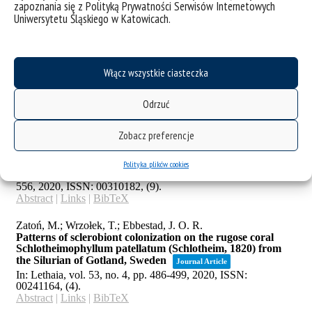
zapoznania się z Polityką Prywatności Serwisów Internetowych
Uniwersytetu Śląskiego w Katowicach.
Włącz wszystkie ciasteczka
Odrzuć
Zobacz preferencje
Polityka plików cookies