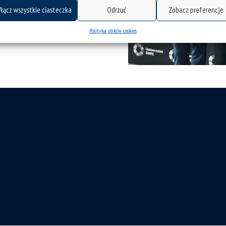
łącz wszystkie ciasteczka
Odrzuć
Zobacz preferencje
Polityka plików cookies