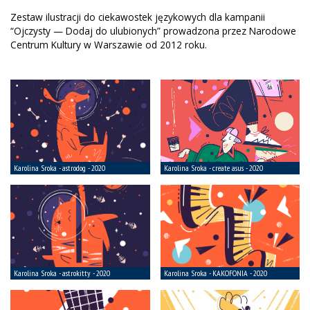
Zestaw ilustracji do ciekawostek językowych dla kampanii
“Ojczysty — Dodaj do ulubionych” prowadzona przez Narodowe
Centrum Kultury w Warszawie od 2012 roku.