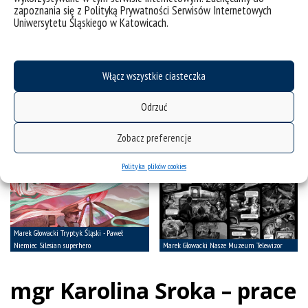
zapoznania się z Polityką Prywatności Serwisów Internetowych
Uniwersytetu Śląskiego w Katowicach.
Włącz wszystkie ciasteczka
Odrzuć
Zobacz preferencje
Polityka plików cookies
mgr Karolina Sroka – prace