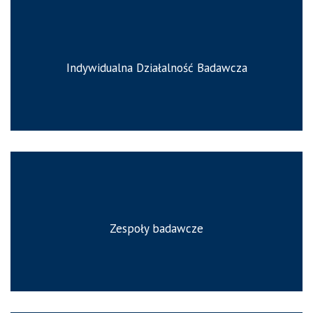
Indywidualna Działalność Badawcza
Zespoły badawcze