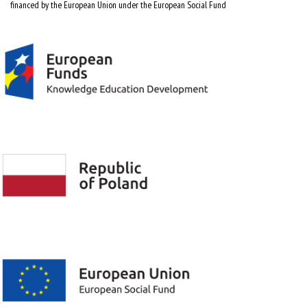
financed by the European Union under the European Social Fund