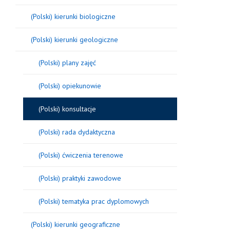
(Polski) kierunki biologiczne
(Polski) kierunki geologiczne
(Polski) plany zajęć
(Polski) opiekunowie
(Polski) konsultacje
(Polski) rada dydaktyczna
(Polski) ćwiczenia terenowe
(Polski) praktyki zawodowe
(Polski) tematyka prac dyplomowych
(Polski) kierunki geograficzne