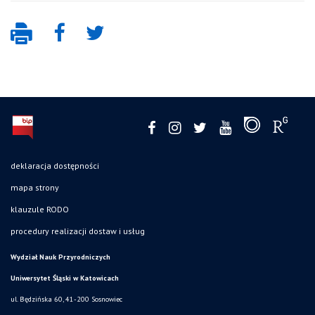
deklaracja dostępności
mapa strony
klauzule RODO
procedury realizacji dostaw i usług
Wydział Nauk Przyrodniczych
Uniwersytet Śląski w Katowicach
ul. Będzińska 60, 41-200 Sosnowiec