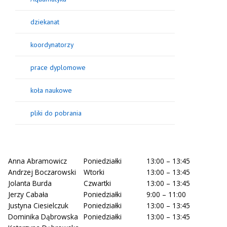
dziekanat
koordynatorzy
prace dyplomowe
koła naukowe
pliki do pobrania
Anna Abramowicz
Poniedziałki
13:00 – 13:45
Andrzej Boczarowski
Wtorki
13:00 – 13:45
Jolanta Burda
Czwartki
13:00 – 13:45
Jerzy Cabała
Poniedziałki
9:00 – 11:00
Justyna Ciesielczuk
Poniedziałki
13:00 – 13:45
Dominika Dąbrowska
Poniedziałki
13:00 – 13:45