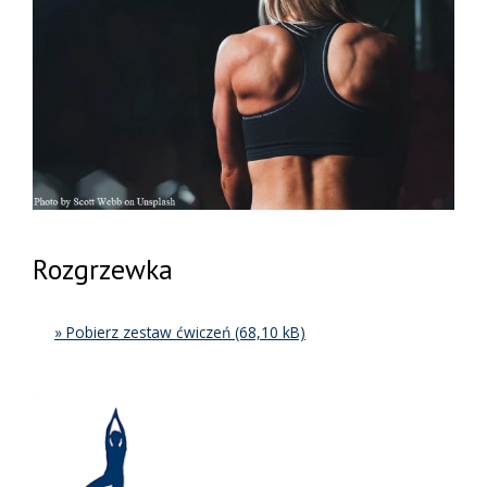
Rozgrzewka
» Pobierz zestaw ćwiczeń