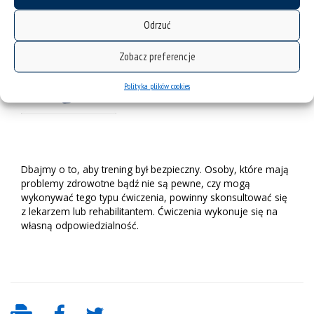
Odrzuć
Zobacz preferencje
Polityka plików cookies
Dbajmy o to, aby trening był bezpieczny. Osoby, które mają
problemy zdrowotne bądź nie są pewne, czy mogą
wykonywać tego typu ćwiczenia, powinny skonsultować się
z lekarzem lub rehabilitantem. Ćwiczenia wykonuje się na
własną odpowiedzialność.