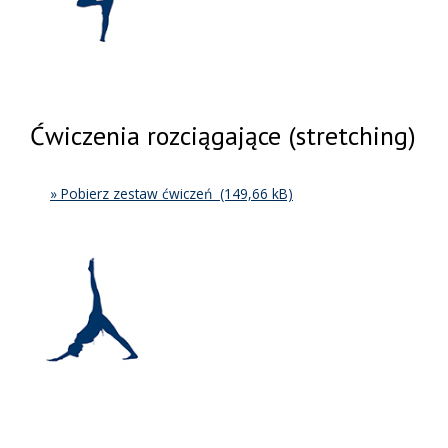
Ćwiczenia rozciągające (stretching)
» Pobierz zestaw ćwiczeń