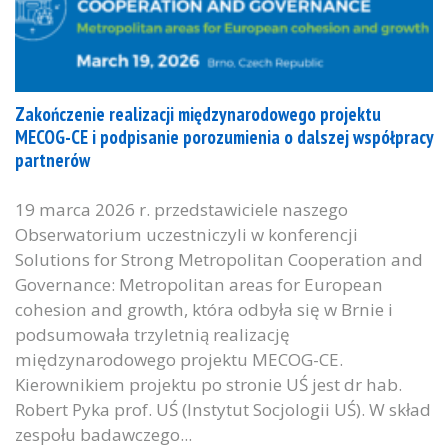
Zakończenie realizacji międzynarodowego projektu
MECOG-CE i podpisanie porozumienia o dalszej współpracy
partnerów
19 marca 2026 r. przedstawiciele naszego
Obserwatorium uczestniczyli w konferencji
Solutions for Strong Metropolitan Cooperation and
Governance: Metropolitan areas for European
cohesion and growth, która odbyła się w Brnie i
podsumowała trzyletnią realizację
międzynarodowego projektu MECOG-CE.
Kierownikiem projektu po stronie UŚ jest dr hab.
Robert Pyka prof. UŚ (Instytut Socjologii UŚ). W skład
zespołu badawczego...