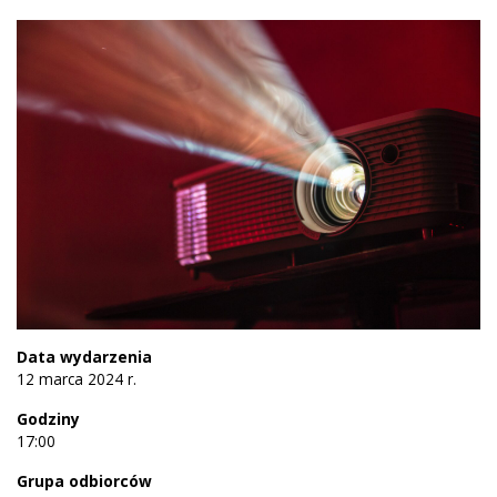
Data wydarzenia
12 marca 2024 r.
Godziny
17:00
Grupa odbiorców