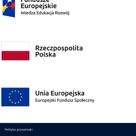
Polityka prywatności