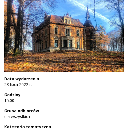
Data wydarzenia
23 lipca 2022 r.
Godziny
15:00
Grupa odbiorców
dla wszystkich
Kategoria tematyczna