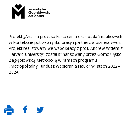
Projekt „Analiza procesu kształcenia oraz badań naukowych
w kontekście potrzeb rynku pracy i partnerów biznesowych.
Projekt realizowany we współpracy z prof. Andrew Wittem z
Harvard University” został sfinansowany przez Górnośląsko-
Zagłębiowską Metropolię w ramach programu
„Metropolitalny Fundusz Wspierania Nauki” w latach 2022–
2024.