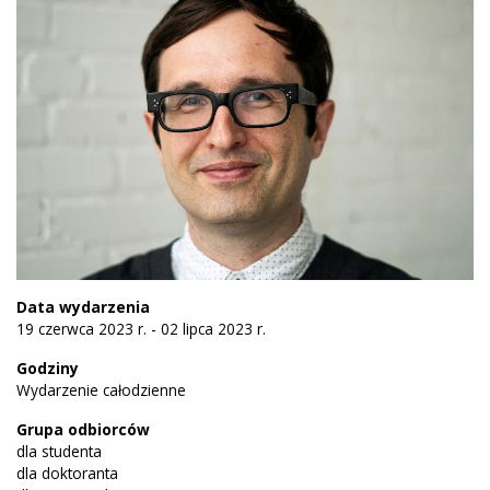
Data wydarzenia
19 czerwca 2023 r. - 02 lipca 2023 r.
Godziny
Wydarzenie całodzienne
Grupa odbiorców
dla studenta
dla doktoranta