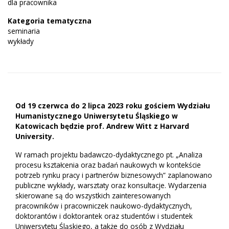
dla pracownika
Kategoria tematyczna
seminaria
wykłady
Od 19 czerwca do 2 lipca 2023 roku gościem Wydziału
Humanistycznego Uniwersytetu Śląskiego w
Katowicach będzie prof. Andrew Witt z Harvard
University.
W ramach projektu badawczo-dydaktycznego pt. „Analiza
procesu kształcenia oraz badań naukowych w kontekście
potrzeb rynku pracy i partnerów biznesowych” zaplanowano
publiczne wykłady, warsztaty oraz konsultacje. Wydarzenia
skierowane są do wszystkich zainteresowanych
pracowników i pracowniczek naukowo-dydaktycznych,
doktorantów i doktorantek oraz studentów i studentek
Uniwersytetu Śląskiego, a także do osób z Wydziału