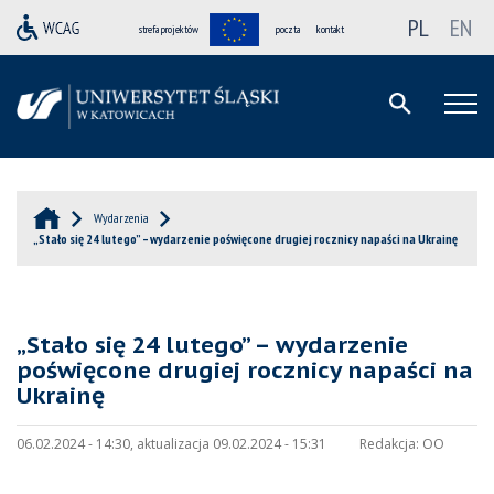
PL
EN
strefa projektów
poczta
kontakt
Wydarzenia
„Stało się 24 lutego” – wydarzenie poświęcone drugiej rocznicy napaści na Ukrainę
„Stało się 24 lutego” – wydarzenie
poświęcone drugiej rocznicy napaści na
Ukrainę
06.02.2024 - 14:30, aktualizacja 09.02.2024 - 15:31
Redakcja:
OO