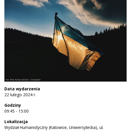
Data wydarzenia
22 lutego 2024 r.
Godziny
09:45 - 15:00
Lokalizacja
Wydział Humanistyczny (Katowice, Uniwersytecka), ul.