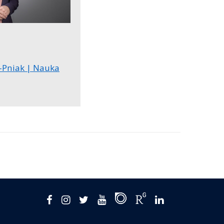
-Pniak | Nauka