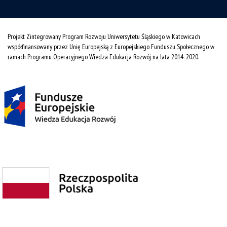
Projekt Zintegrowany Program Rozwoju Uniwersytetu Śląskiego w Katowicach
współfinansowany przez Unię Europejską z Europejskiego Funduszu Społecznego w
ramach Programu Operacyjnego Wiedza Edukacja Rozwój na lata 2014˗2020.