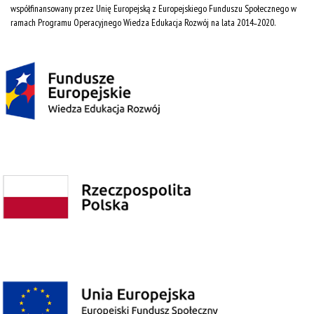
współfinansowany przez Unię Europejską z Europejskiego Funduszu Społecznego w
ramach Programu Operacyjnego Wiedza Edukacja Rozwój na lata 2014˗2020.