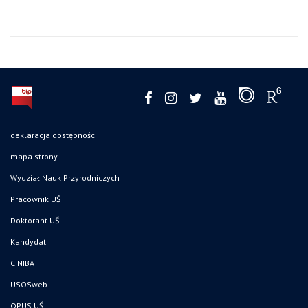
deklaracja dostępności
mapa strony
Wydział Nauk Przyrodniczych
Pracownik UŚ
Doktorant UŚ
Kandydat
CINIBA
USOSweb
OPUS UŚ