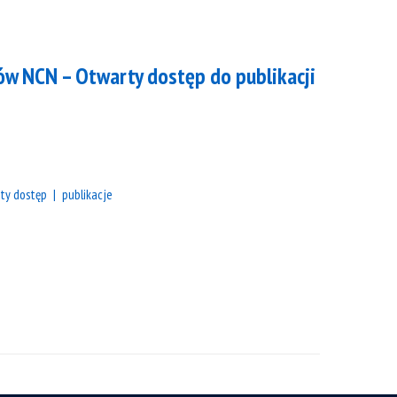
w NCN – Otwarty dostęp do publikacji
ty dostęp
publikacje