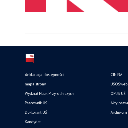
deklaracja dostępności
CINIBA
mapa strony
USOSweb
Wydział Nauk Przyrodniczych
OPUS UŚ
Pracownik UŚ
Akty praw
Doktorant UŚ
Archiwum
Kandydat