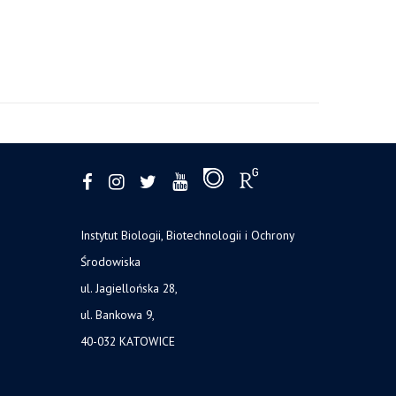
Instytut Biologii, Biotechnologii i Ochrony
Środowiska
ul. Jagiellońska 28,
ul. Bankowa 9,
40-032 KATOWICE