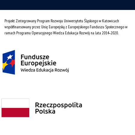
Projekt Zintegrowany Program Rozwoju Uniwersytetu Śląskiego w Katowicach
współfinansowany przez Unię Europejską z Europejskiego Funduszu Społecznego w
ramach Programu Operacyjnego Wiedza Edukacja Rozwój na lata 2014˗2020.