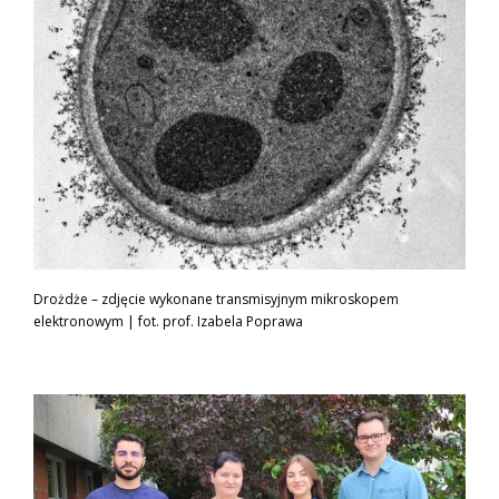
Drożdże – zdjęcie wykonane transmisyjnym mikroskopem
elektronowym | fot. prof. Izabela Poprawa