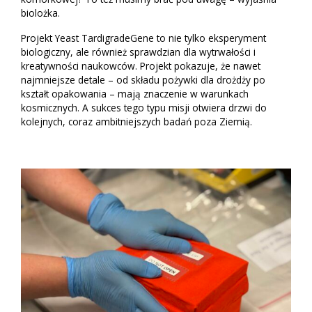
biolożka.
Projekt Yeast TardigradeGene to nie tylko eksperyment
biologiczny, ale również sprawdzian dla wytrwałości i
kreatywności naukowców. Projekt pokazuje, że nawet
najmniejsze detale – od składu pożywki dla drożdży po
kształt opakowania – mają znaczenie w warunkach
kosmicznych. A sukces tego typu misji otwiera drzwi do
kolejnych, coraz ambitniejszych badań poza Ziemią.