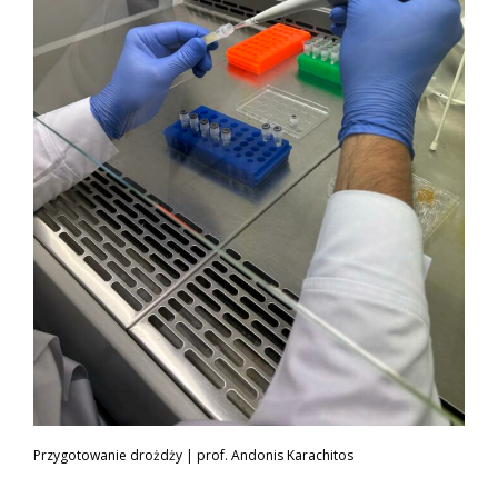
Przygotowanie drożdży | prof. Andonis Karachitos