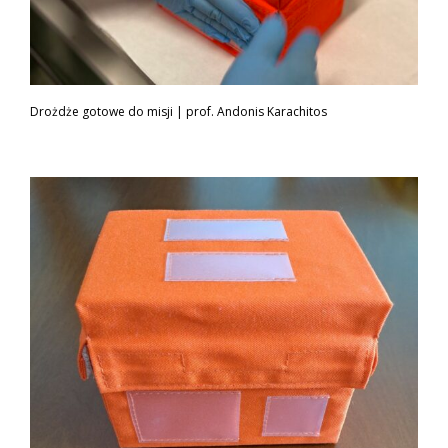
Drożdże gotowe do misji | prof. Andonis Karachitos