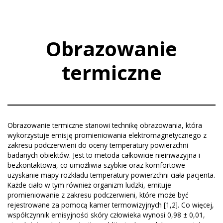
Obrazowanie
termiczne
Obrazowanie termiczne stanowi technikę obrazowania, która
wykorzystuje emisję promieniowania elektromagnetycznego z
zakresu podczerwieni do oceny temperatury powierzchni
badanych obiektów. Jest to metoda całkowicie nieinwazyjna i
bezkontaktowa, co umożliwia szybkie oraz komfortowe
uzyskanie mapy rozkładu temperatury powierzchni ciała pacjenta.
Każde ciało w tym również organizm ludzki, emituje
promieniowanie z zakresu podczerwieni, które może być
rejestrowane za pomocą kamer termowizyjnych [1,2]. Co więcej,
współczynnik emisyjności skóry człowieka wynosi 0,98 ± 0,01,