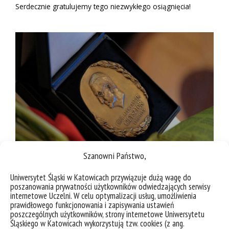
Serdecznie gratulujemy tego niezwykłego osiągnięcia!
Szanowni Państwo,
Uniwersytet Śląski w Katowicach przywiązuje dużą wagę do
poszanowania prywatności użytkowników odwiedzających serwisy
internetowe Uczelni. W celu optymalizacji usług, umożliwienia
prawidłowego funkcjonowania i zapisywania ustawień
poszczególnych użytkowników, strony internetowe Uniwersytetu
Śląskiego w Katowicach wykorzystują tzw. cookies (z ang.