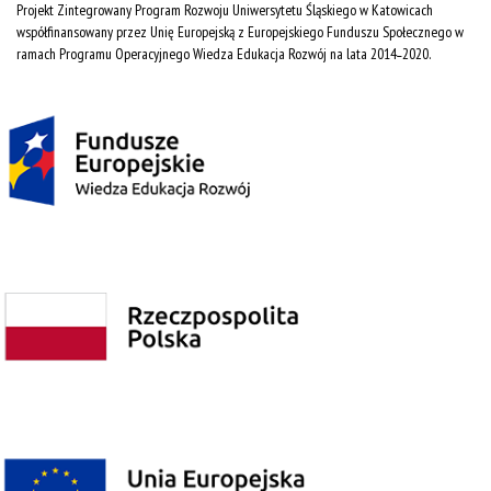
Projekt Zintegrowany Program Rozwoju Uniwersytetu Śląskiego w Katowicach
współfinansowany przez Unię Europejską z Europejskiego Funduszu Społecznego w
ramach Programu Operacyjnego Wiedza Edukacja Rozwój na lata 2014˗2020.