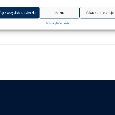
łącz wszystkie ciasteczka
Odrzuć
Zobacz preferencje
Polityka plików cookies