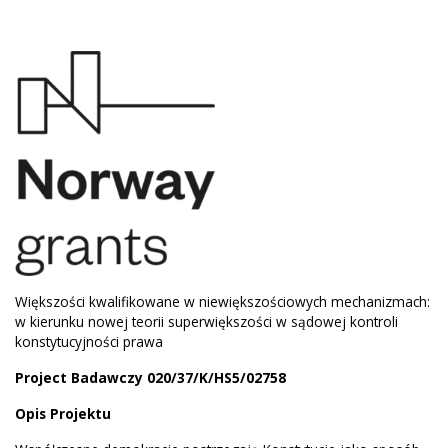
Większości kwalifikowane w niewiększościowych mechanizmach:
w kierunku nowej teorii superwiększości w sądowej kontroli
konstytucyjności prawa
Project Badawczy
020/37/K/HS5/02758
Opis Projektu