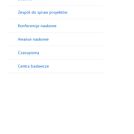
Zespół do spraw projektów
Konferencje naukowe
Awanse naukowe
Czasopisma
Centra badawcze