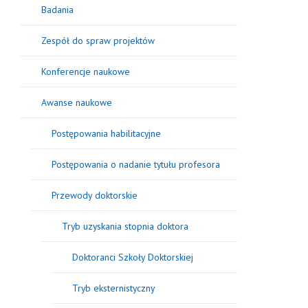
Badania
Zespół do spraw projektów
Konferencje naukowe
Awanse naukowe
Postępowania habilitacyjne
Postępowania o nadanie tytułu profesora
Przewody doktorskie
Tryb uzyskania stopnia doktora
Doktoranci Szkoły Doktorskiej
Tryb eksternistyczny