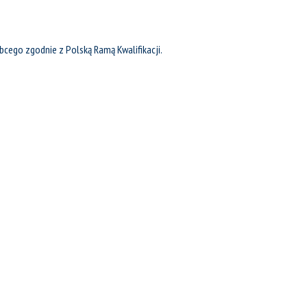
cego zgodnie z Polską Ramą Kwalifikacji.