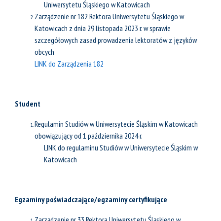
Uniwersytetu Śląskiego w Katowicach
Zarządzenie nr 182 Rektora Uniwersytetu Śląskiego w
Katowicach z dnia 29 listopada 2023 r. w sprawie
szczegółowych zasad prowadzenia lektoratów z języków
obcych
LINK do Zarządzenia 182
Student
Regulamin Studiów w Uniwersytecie Śląskim w Katowicach
obowiązujący od 1 października 2024 r.
LINK do regulaminu Studiów w Uniwersytecie Śląskim w
Katowicach
Egzaminy poświadczające/egzaminy certyfikujące
Zarządzenie nr 33 Rektora Uniwersytetu Śląskiego w