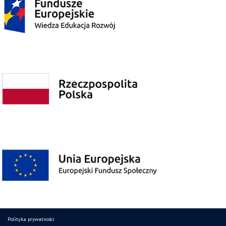
Polityka prywatności