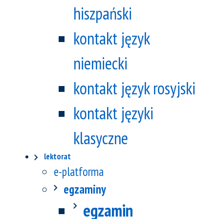
hiszpański
kontakt język
niemiecki
kontakt język rosyjski
kontakt języki
klasyczne
lektorat
e-platforma
egzaminy
egzamin