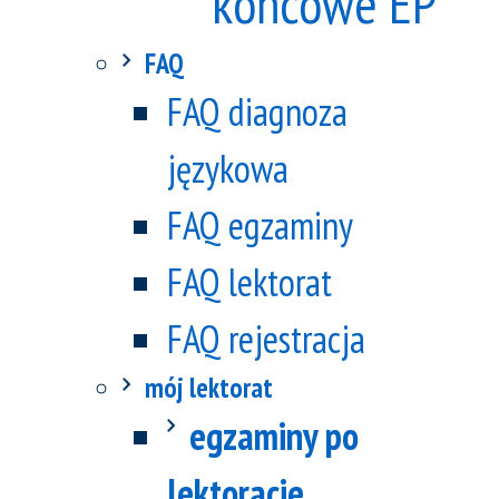
końcowe EP
FAQ
FAQ diagnoza
językowa
FAQ egzaminy
FAQ lektorat
FAQ rejestracja
mój lektorat
egzaminy po
lektoracie