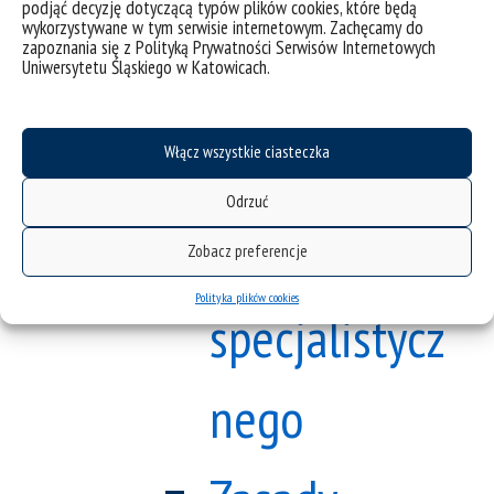
Zasady
podjąć decyzję dotyczącą typów plików cookies, które będą
wykorzystywane w tym serwisie internetowym. Zachęcamy do
zapoznania się z Polityką Prywatności Serwisów Internetowych
Uniwersytetu Śląskiego w Katowicach.
uczestnictwa
Włącz wszystkie ciasteczka
w lektoracie
Odrzuć
języka
Zobacz preferencje
Polityka plików cookies
specjalistycz
nego