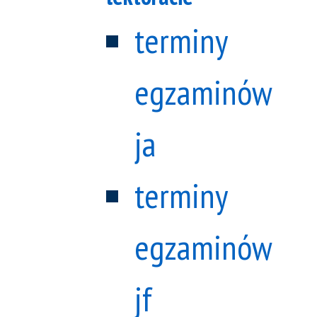
terminy
egzaminów
ja
terminy
egzaminów
jf