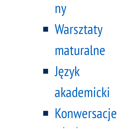
ny
Warsztaty
maturalne
Język
akademicki
Konwersacje