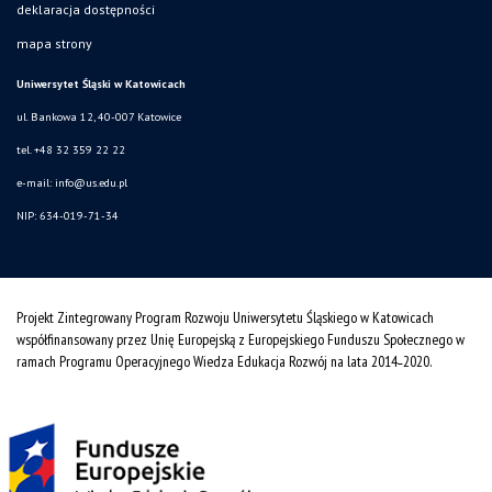
deklaracja dostępności
mapa strony
Uniwersytet Śląski w Katowicach
ul. Bankowa 12, 40-007 Katowice
tel. +48 32 359 22 22
e-mail: info@us.edu.pl
NIP: 634-019-71-34
Projekt Zintegrowany Program Rozwoju Uniwersytetu Śląskiego w Katowicach
współfinansowany przez Unię Europejską z Europejskiego Funduszu Społecznego w
ramach Programu Operacyjnego Wiedza Edukacja Rozwój na lata 2014˗2020.