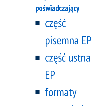
poświadczający
część
pisemna EP
część ustna
EP
formaty