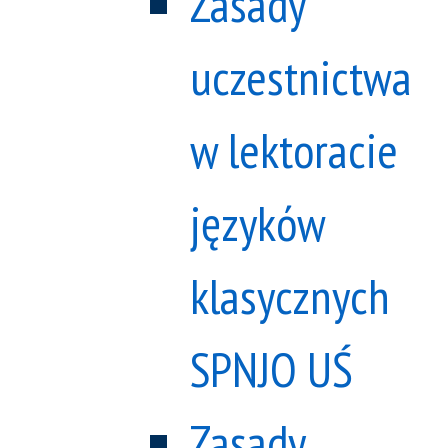
Zasady
uczestnictwa
w lektoracie
języków
klasycznych
SPNJO UŚ
Zasady