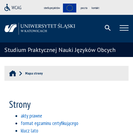
strefa projektów
poczta
kontakt
Studium Praktycznej Nauki Języków Obcych
Mapa strony
Strony
akty prawne
format egzaminu certyfikującego
klucz lato